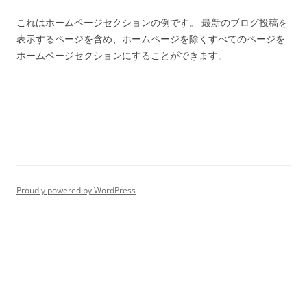
これはホームページセクションの例です。 最新のブログ投稿を
表示するページを含め、ホームページを除くすべてのページを
ホームページセクションにすることができます。
Proudly powered by WordPress